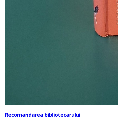
Recomandarea bibliotecarului