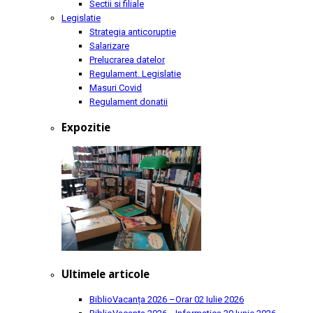
Sectii si filiale
Legislatie
Strategia anticoruptie
Salarizare
Prelucrarea datelor
Regulament. Legislatie
Masuri Covid
Regulament donatii
Expozitie
Ultimele articole
BiblioVacanța 2026 –Orar
02 Iulie 2026