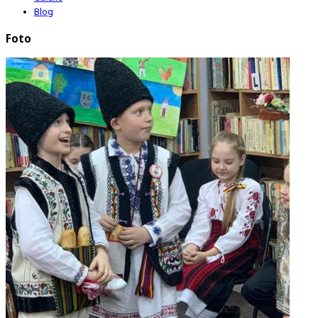
Blog
Foto