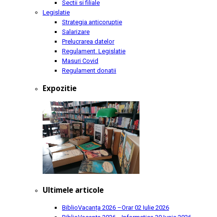
Sectii si filiale
Legislatie
Strategia anticoruptie
Salarizare
Prelucrarea datelor
Regulament. Legislatie
Masuri Covid
Regulament donatii
Expozitie
Ultimele articole
BiblioVacanța 2026 –Orar
02 Iulie 2026