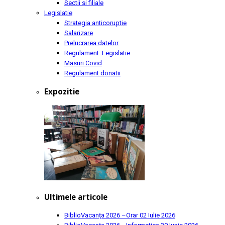
Sectii si filiale
Legislatie
Strategia anticoruptie
Salarizare
Prelucrarea datelor
Regulament. Legislatie
Masuri Covid
Regulament donatii
Expozitie
Ultimele articole
BiblioVacanța 2026 –Orar
02 Iulie 2026