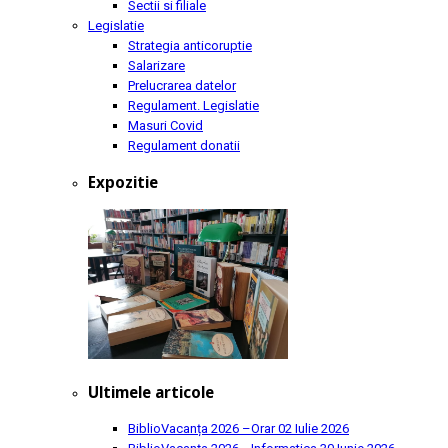
Sectii si filiale
Legislatie
Strategia anticoruptie
Salarizare
Prelucrarea datelor
Regulament. Legislatie
Masuri Covid
Regulament donatii
Expozitie
Ultimele articole
BiblioVacanța 2026 –Orar
02 Iulie 2026