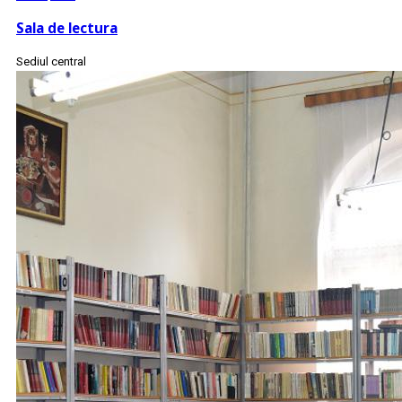
Sala de lectura
Sediul central