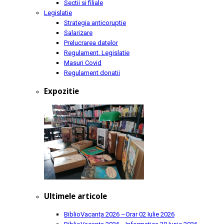
Sectii si filiale
Legislatie
Strategia anticoruptie
Salarizare
Prelucrarea datelor
Regulament. Legislatie
Masuri Covid
Regulament donatii
Expozitie
Ultimele articole
BiblioVacanța 2026 –Orar
02 Iulie 2026