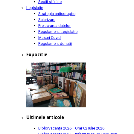
Sectii si filiale
Legislatie
Strategia anticoruptie
Salarizare
Prelucrarea datelor
Regulament. Legislatie
Masuri Covid
Regulament donatii
Expozitie
Ultimele articole
BiblioVacanța 2026 –Orar
02 Iulie 2026