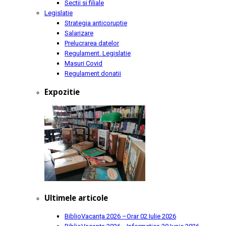
Sectii si filiale
Legislatie
Strategia anticoruptie
Salarizare
Prelucrarea datelor
Regulament. Legislatie
Masuri Covid
Regulament donatii
Expozitie
Ultimele articole
BiblioVacanța 2026 –Orar
02 Iulie 2026