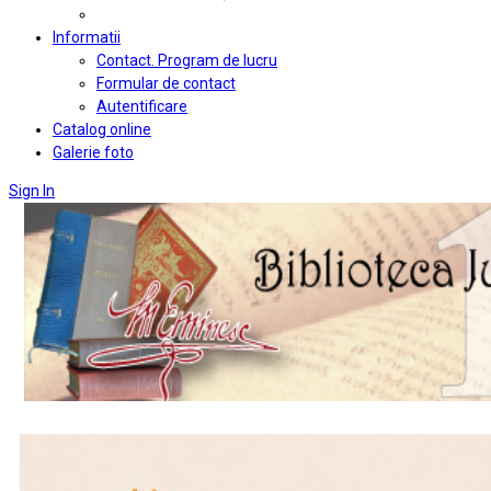
Informatii
Contact. Program de lucru
Formular de contact
Autentificare
Catalog online
Galerie foto
Sign In