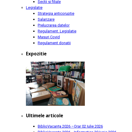
Sectii si filiale
Legislatie
Strategia anticoruptie
Salarizare
Prelucrarea datelor
Regulament. Legislatie
Masuri Covid
Regulament donatii
Expozitie
Ultimele articole
BiblioVacanța 2026 –Orar
02 Iulie 2026