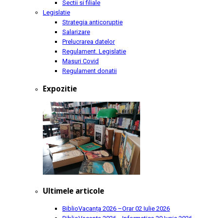
Sectii si filiale
Legislatie
Strategia anticoruptie
Salarizare
Prelucrarea datelor
Regulament. Legislatie
Masuri Covid
Regulament donatii
Expozitie
Ultimele articole
BiblioVacanța 2026 –Orar
02 Iulie 2026