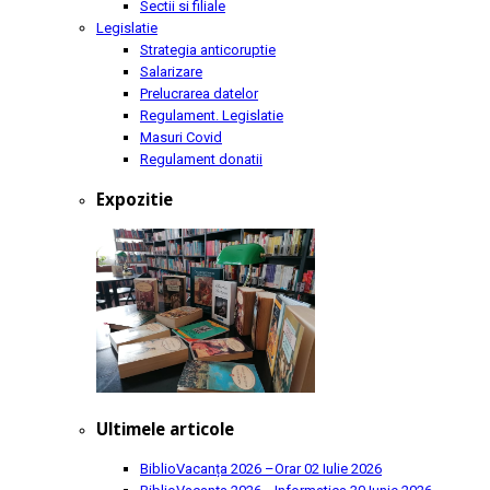
Sectii si filiale
Legislatie
Strategia anticoruptie
Salarizare
Prelucrarea datelor
Regulament. Legislatie
Masuri Covid
Regulament donatii
Expozitie
Ultimele articole
BiblioVacanța 2026 –Orar
02 Iulie 2026