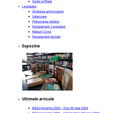
Sectii si filiale
Legislatie
Strategia anticoruptie
Salarizare
Prelucrarea datelor
Regulament. Legislatie
Masuri Covid
Regulament donatii
Expozitie
Ultimele articole
BiblioVacanța 2026 –Orar
02 Iulie 2026