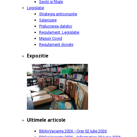
Sectii si filiale
Legislatie
Strategia anticoruptie
Salarizare
Prelucrarea datelor
Regulament. Legislatie
Masuri Covid
Regulament donatii
Expozitie
Ultimele articole
BiblioVacanța 2026 –Orar
02 Iulie 2026