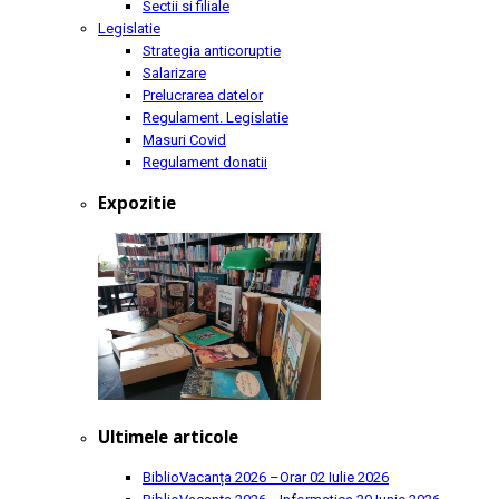
Sectii si filiale
Legislatie
Strategia anticoruptie
Salarizare
Prelucrarea datelor
Regulament. Legislatie
Masuri Covid
Regulament donatii
Expozitie
Ultimele articole
BiblioVacanța 2026 –Orar
02 Iulie 2026