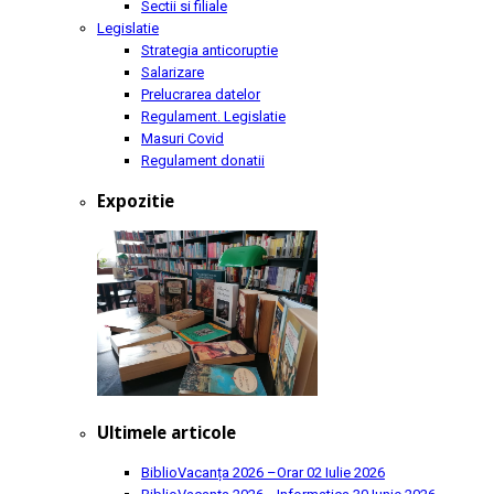
Sectii si filiale
Legislatie
Strategia anticoruptie
Salarizare
Prelucrarea datelor
Regulament. Legislatie
Masuri Covid
Regulament donatii
Expozitie
Ultimele articole
BiblioVacanța 2026 –Orar
02 Iulie 2026