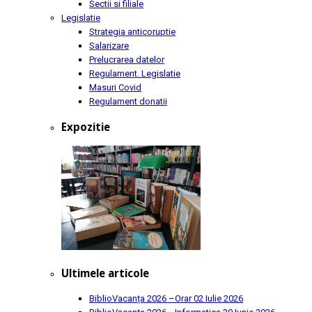
Sectii si filiale
Legislatie
Strategia anticoruptie
Salarizare
Prelucrarea datelor
Regulament. Legislatie
Masuri Covid
Regulament donatii
Expozitie
Ultimele articole
BiblioVacanța 2026 –Orar
02 Iulie 2026