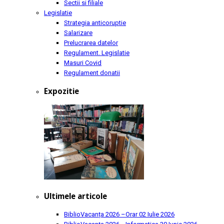
Sectii si filiale
Legislatie
Strategia anticoruptie
Salarizare
Prelucrarea datelor
Regulament. Legislatie
Masuri Covid
Regulament donatii
Expozitie
Ultimele articole
BiblioVacanța 2026 –Orar
02 Iulie 2026