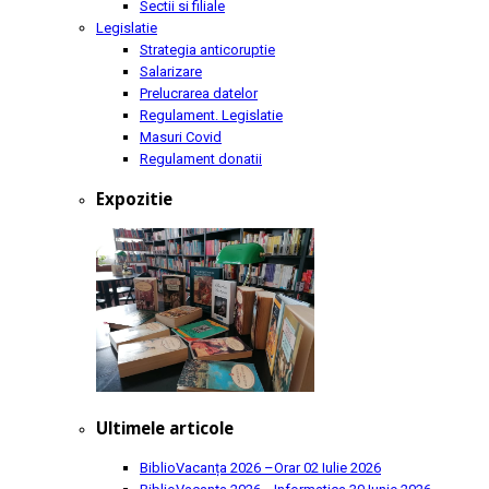
Sectii si filiale
Legislatie
Strategia anticoruptie
Salarizare
Prelucrarea datelor
Regulament. Legislatie
Masuri Covid
Regulament donatii
Expozitie
Ultimele articole
BiblioVacanța 2026 –Orar
02 Iulie 2026