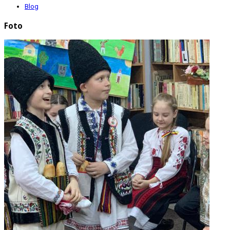
Blog
Foto