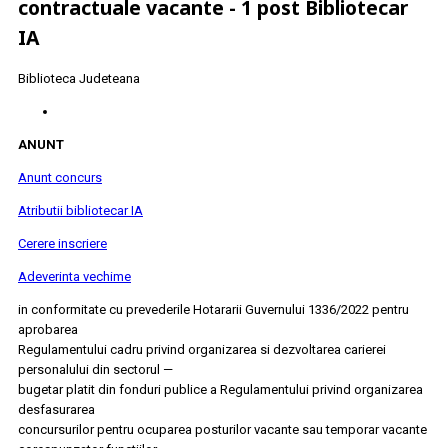
contractuale vacante - 1 post Bibliotecar
IA
Biblioteca Judeteana
ANUNT
Anunt concurs
Atributii bibliotecar IA
Cerere inscriere
Adeverinta vechime
in conformitate cu prevederile Hotararii Guvernului 1336/2022 pentru
aprobarea
Regulamentului cadru privind organizarea si dezvoltarea carierei
personalului din sectorul —
bugetar platit din fonduri publice a Regulamentului privind organizarea
desfasurarea
concursurilor pentru ocuparea posturilor vacante sau temporar vacante