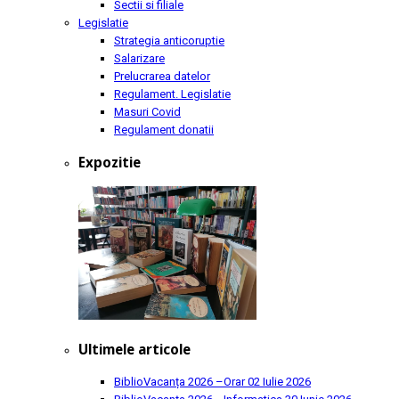
Sectii si filiale
Legislatie
Strategia anticoruptie
Salarizare
Prelucrarea datelor
Regulament. Legislatie
Masuri Covid
Regulament donatii
Expozitie
Ultimele articole
BiblioVacanța 2026 –Orar
02 Iulie 2026