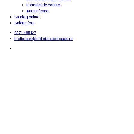
Formular de contact
Autentificare
Catalog online
Galerie foto
0371 485427
biblioteca@bibliotecabotosani.ro