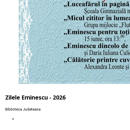
Zilele Eminescu - 2026
Biblioteca Judeteana