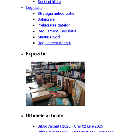
Sectii si filiale
Legislatie
Strategia anticoruptie
Salarizare
Prelucrarea datelor
Regulament. Legislatie
Masuri Covid
Regulament donatii
Expozitie
Ultimele articole
BiblioVacanța 2026 –Orar
02 Iulie 2026