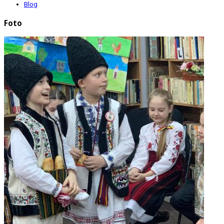
Blog
Foto