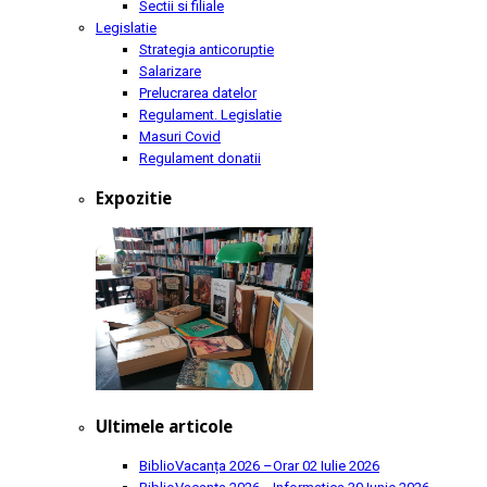
Sectii si filiale
Legislatie
Strategia anticoruptie
Salarizare
Prelucrarea datelor
Regulament. Legislatie
Masuri Covid
Regulament donatii
Expozitie
Ultimele articole
BiblioVacanța 2026 –Orar
02 Iulie 2026