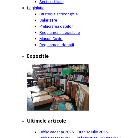
Sectii si filiale
Legislatie
Strategia anticoruptie
Salarizare
Prelucrarea datelor
Regulament. Legislatie
Masuri Covid
Regulament donatii
Expozitie
Ultimele articole
BiblioVacanța 2026 –Orar
02 Iulie 2026